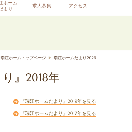
江ホーム
求人募集
アクセス
だより
瑞江ホームトップページ
瑞江ホームだより2026
り』2018年
『瑞江ホームだより』2019年を見る
『瑞江ホームだより』2017年を見る