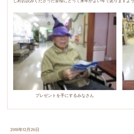
じめお読みくださった皆様にとって来年がよい年でありますよ
プレゼントを手にするみなさん
2018年12月26日