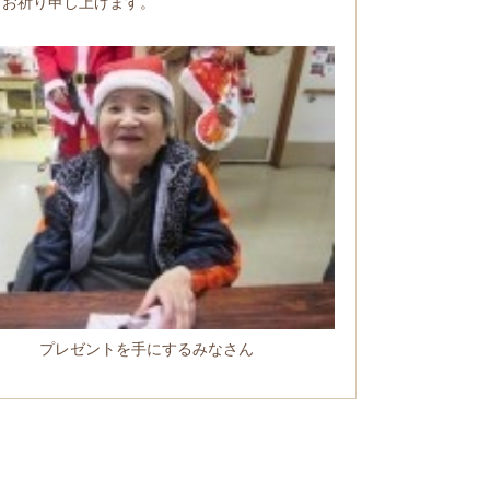
うお祈り申し上げます。
プレゼントを手にするみなさん