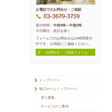
お電話でのお問合せ・ご相談
03-3679-3759
受付時間：
午前9時～午後5時
※日曜日・祝日を除く
フォームでのお問合せは24時間受付
中です。お気軽にご連絡ください。
お問合せ・ご相談フォーム
トップページ
瑞江ホームトップページ
求人募集
サービスのご案内